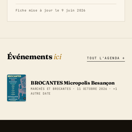
Fiche mise à jour le 9 juin 2026
Événements
ici
TOUT L'AGENDA →
BROCANTES Micropolis Besançon
MARCHÉS ET BROCANTES · 11 OCTOBRE 2026 · +1
AUTRE DATE