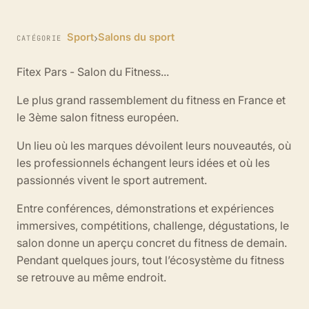
›
Sport
Salons du sport
CATÉGORIE
Fitex Pars - Salon du Fitness...
Le plus grand rassemblement du fitness en France et
le 3ème salon fitness européen.
Un lieu où les marques dévoilent leurs nouveautés, où
les professionnels échangent leurs idées et où les
passionnés vivent le sport autrement.
Entre conférences, démonstrations et expériences
immersives, compétitions, challenge, dégustations, le
salon donne un aperçu concret du fitness de demain.
Pendant quelques jours, tout l’écosystème du fitness
se retrouve au même endroit.