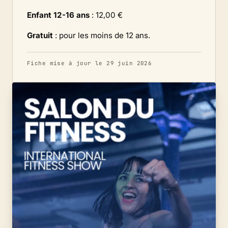
Enfant 12-16 ans
: 12,00 €
Gratuit
: pour les moins de 12 ans.
Fiche mise à jour le 29 juin 2026