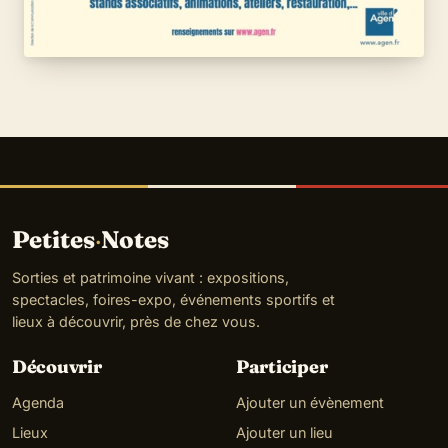
Petites
·
Notes
Sorties et patrimoine vivant : expositions,
spectacles, foires-expo, événements sportifs et
lieux à découvrir, près de chez vous.
Découvrir
Participer
Agenda
Ajouter un évènement
Lieux
Ajouter un lieu