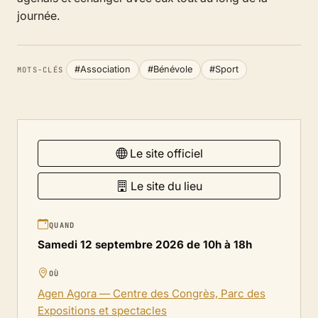
journée.
#Association
#Bénévole
#Sport
MOTS-CLÉS
Le site officiel
Le site du lieu
QUAND
Samedi 12 septembre 2026 de 10h à 18h
OÙ
Agen Agora — Centre des Congrès, Parc des
Expositions et spectacles