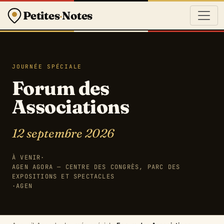
Petites
·
Notes
JOURNÉE SPÉCIALE
Forum des
Associations
12 septembre 2026
À VENIR
·
AGEN AGORA — CENTRE DES CONGRÈS, PARC DES
EXPOSITIONS ET SPECTACLES
·
AGEN