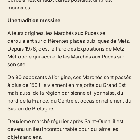
monnaies...
Une tradition messine
A leurs origines, les Marchés aux Puces se
déroulaient sur différentes places publiques de Metz.
Depuis 1978, c’est le Parc des Expositions de Metz
Métropole qui accueille les Marchés aux Puces sur
son site.
De 90 exposants à l’origine, ces Marchés sont passés
à plus de 150 ! Ils viennent en majorité du Grand Est
mais aussi de la région parisienne et lyonnaise, du
nord de la France, du Centre et occasionnellement du
Sud ou de Bretagne.
Deuxième marché régulier après Saint-Ouen, il est
devenu un lieu incontournable pour qui aime les
objets anciens.