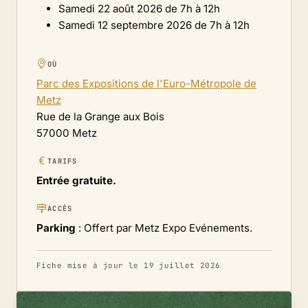
Samedi 22 août 2026 de 7h à 12h
Samedi 12 septembre 2026 de 7h à 12h
OÙ
Parc des Expositions de l'Euro-Métropole de
Metz
Rue de la Grange aux Bois
57000 Metz
TARIFS
Entrée gratuite.
ACCÈS
Parking
: Offert par Metz Expo Evénements.
Fiche mise à jour le 19 juillet 2026