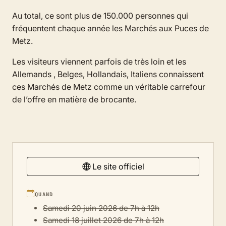
Au total, ce sont plus de 150.000 personnes qui
fréquentent chaque année les Marchés aux Puces de
Metz.
Les visiteurs viennent parfois de très loin et les
Allemands , Belges, Hollandais, Italiens connaissent
ces Marchés de Metz comme un véritable carrefour
de l’offre en matière de brocante.
Le site officiel
QUAND
Samedi 20 juin 2026 de 7h à 12h
Samedi 18 juillet 2026 de 7h à 12h