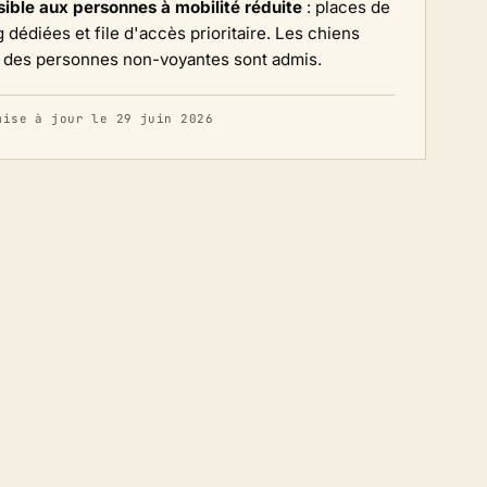
ible aux personnes à mobilité réduite
: places de
 dédiées et file d'accès prioritaire. Les chiens
 des personnes non-voyantes sont admis.
mise à jour le 29 juin 2026