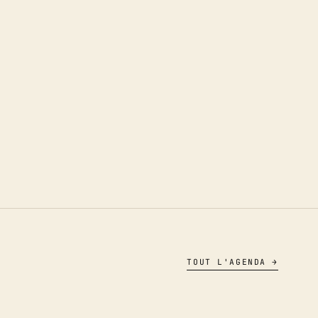
TOUT L'AGENDA →