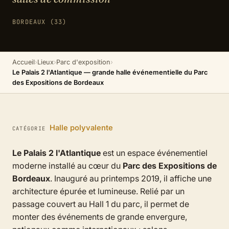
BORDEAUX (33)
Accueil
›
Lieux
›
Parc d'exposition
›
Le Palais 2 l'Atlantique — grande halle événementielle du Parc
des Expositions de Bordeaux
Halle polyvalente
CATÉGORIE
Le Palais 2 l'Atlantique
est un espace événementiel
moderne installé au cœur du
Parc des Expositions de
Bordeaux
. Inauguré au printemps 2019, il affiche une
architecture épurée et lumineuse. Relié par un
passage couvert au Hall 1 du parc, il permet de
monter des événements de grande envergure,