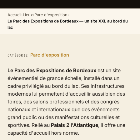
Accueil
›
Lieux
›
Parc d'exposition
›
Le Parc des Expositions de Bordeaux — un site XXL au bord du
lac
Parc d'exposition
CATÉGORIE
Le Parc des Expositions de Bordeaux
est un site
événementiel de grande échelle, installé dans un
cadre privilégié au bord du lac. Ses infrastructures
modernes lui permettent d'accueillir aussi bien des
foires, des salons professionnels et des congrès
nationaux et internationaux que des événements
grand public ou des manifestations culturelles et
sportives. Relié au
Palais 2 l'Atlantique
, il offre une
capacité d'accueil hors norme.